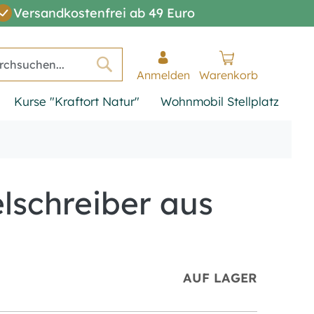
Versandkostenfrei ab 49 Euro
Anmelden
Warenkorb
Suche
Kurse "Kraftort Natur"
Wohnmobil Stellplatz
lschreiber aus
AUF LAGER