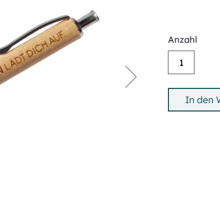
Anzahl
In den