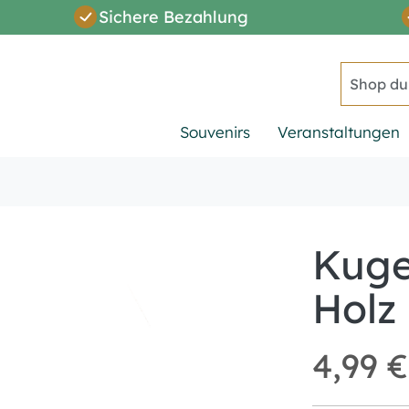
Sichere Bezahlung
Suche
Souvenirs
Veranstaltungen
Kuge
Holz
4,99 €