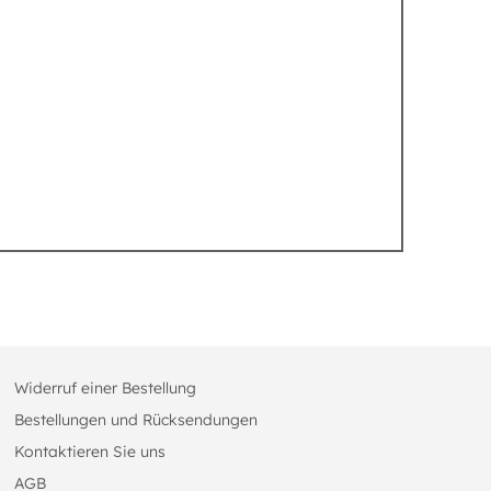
Widerruf einer Bestellung
Bestellungen und Rücksendungen
Kontaktieren Sie uns
AGB