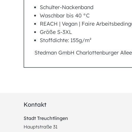
Schulter-Nackenband
Waschbar bis 40 °C
REACH | Vegan | Faire Arbeitsbedin
Größe S-3XL
Stoffdichte: 155g/m²
Stedman GmbH Charlottenburger Alle
Kontakt
Stadt Treuchtlingen
Hauptstraße 31