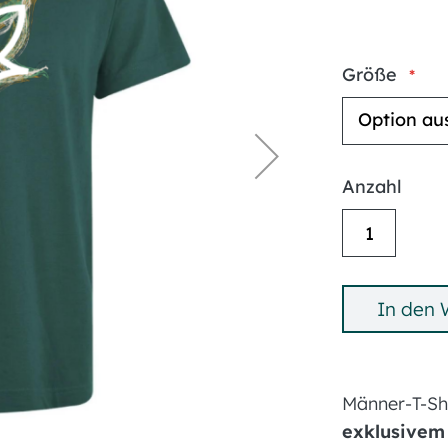
Größe
Anzahl
In den
Männer-T-Sh
exklusivem