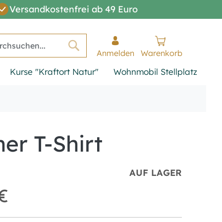
Versandkostenfrei ab 49 Euro
Anmelden
Warenkorb
Suche
Kurse "Kraftort Natur"
Wohnmobil Stellplatz
er T-Shirt
AUF LAGER
€