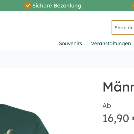
Sichere Bezahlung
Suche
Souvenirs
Veranstaltungen
Männ
Ab
16,90 