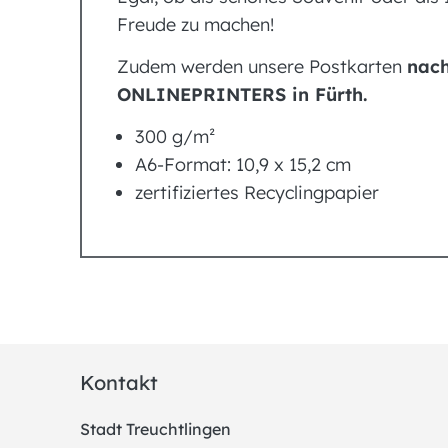
Freude zu machen!
Zudem werden unsere Postkarten
nach
ONLINEPRINTERS in Fürth.
300 g/m²
A6-Format: 10,9 x 15,2 cm
zertifiziertes Recyclingpapier
Kontakt
Stadt Treuchtlingen