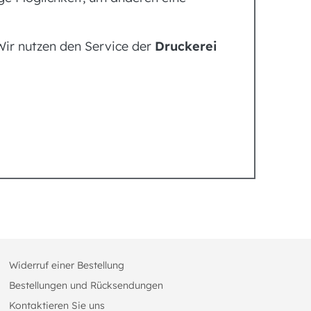
 Wir nutzen den Service der
Druckerei
Widerruf einer Bestellung
Bestellungen und Rücksendungen
Kontaktieren Sie uns